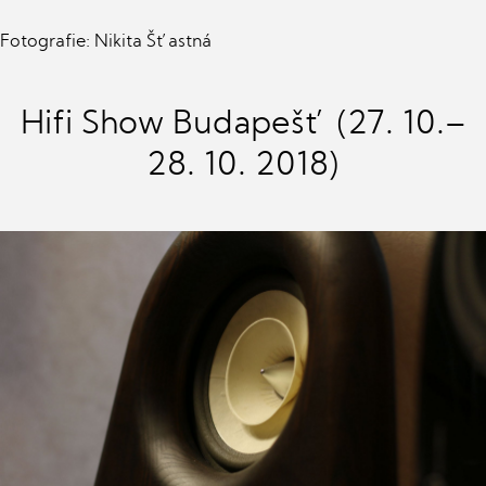
Fotografie: Nikita Šťastná
Hifi Show Budapešť (27. 10.–
28. 10. 2018)