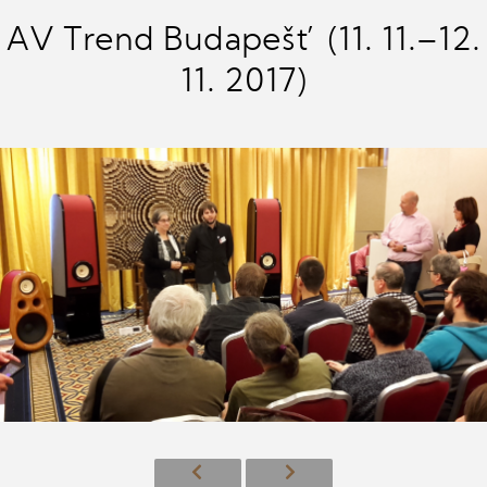
AV Trend Budapešť (11. 11.–12.
11. 2017)