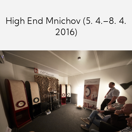
High End Mnichov (5. 4.–8. 4.
2016)