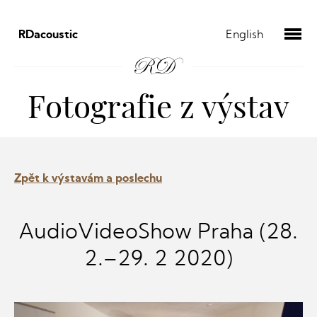
RDacoustic
English
Fotografie z výstav
Zpět k výstavám a poslechu
AudioVideoShow Praha (28.
2.–29. 2 2020)