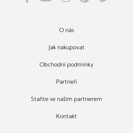
O nás
Jak nakupovat
Obchodní podmínky
Partneři
Staňte se naším partnerem
Kontakt