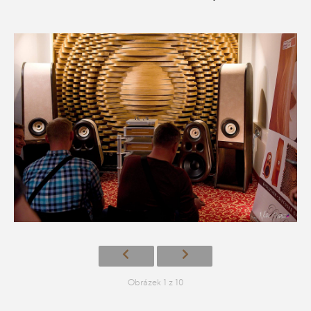
Obrázek 1 z 10