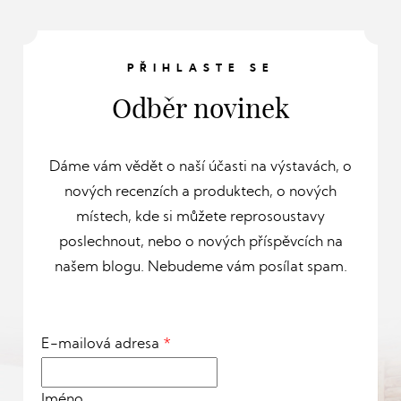
PŘIHLASTE SE
Odběr novinek
Dáme vám vědět o naší účasti na výstavách, o
nových recenzích a produktech, o nových
místech, kde si můžete reprosoustavy
poslechnout, nebo o nových příspěvcích na
našem blogu. Nebudeme vám posílat spam.
E-mailová adresa
*
Jméno