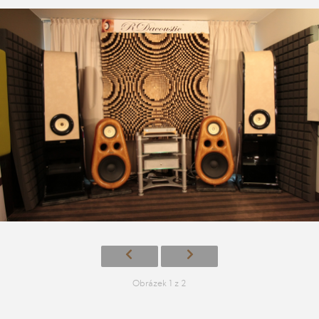
Obrázek 1 z 2