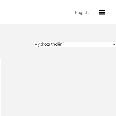
English