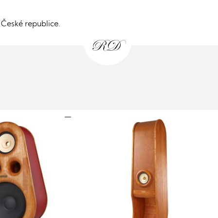
České republice.